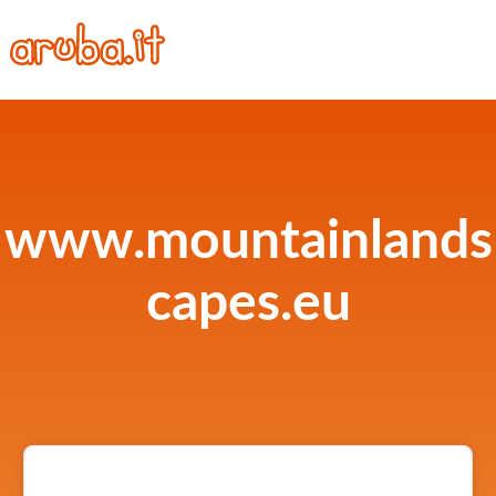
www.mountainlands
capes.eu